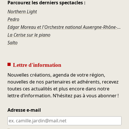
Parcourez les derniers spectacles :
Northern Light
Pedro
Edgar Moreau et l'Orchestre national Auvergne-Rhône-Alpes – Schubert et l'étreinte du destin
La Cerise sur le piano
Salto
Lettre d'information
Nouvelles créations, agenda de votre région,
nouvelles de nos partenaires et adhérents, recevez
toutes ces actualités et plus encore dans notre
lettre d’information. N’hésitez pas à vous abonner !
Adresse e-mail