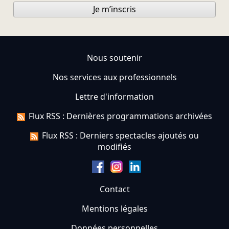
Je m’inscris
Nous soutenir
Nos services aux professionnels
Lettre d'information
Flux RSS : Dernières programmations archivées
Flux RSS : Derniers spectacles ajoutés ou
modifiés
Contact
Mentions légales
Données personnelles