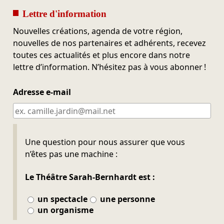
Lettre d'information
Nouvelles créations, agenda de votre région,
nouvelles de nos partenaires et adhérents, recevez
toutes ces actualités et plus encore dans notre
lettre d’information. N’hésitez pas à vous abonner !
Adresse e-mail
Ne pas remplir
Une question pour nous assurer que vous
n’êtes pas une machine :
Le Théâtre Sarah-Bernhardt est :
un spectacle
une personne
un organisme