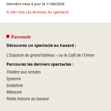
Dernière mise à jour le
11/06/2026
Les Archives du spectacle
© 2007-2026
Parcourir
Découvrez un spectacle au hasard :
L'Esquisse du grand tableau – ou le Café de l'Union
Parcourez les derniers spectacles :
Théâtre aux armées
Systema
Joséphine
Mélusine
Petite histoire au hasard