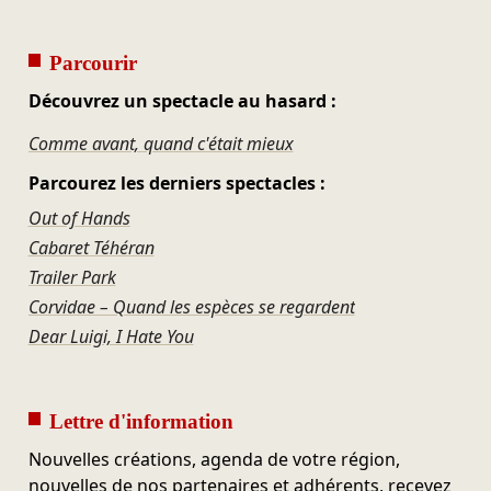
Parcourir
Découvrez un spectacle au hasard :
Comme avant, quand c'était mieux
Parcourez les derniers spectacles :
Out of Hands
Cabaret Téhéran
Trailer Park
Corvidae – Quand les espèces se regardent
Dear Luigi, I Hate You
Lettre d'information
Nouvelles créations, agenda de votre région,
nouvelles de nos partenaires et adhérents, recevez