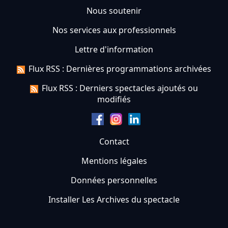
Nous soutenir
Nos services aux professionnels
Lettre d'information
Flux RSS : Dernières programmations archivées
Flux RSS : Derniers spectacles ajoutés ou
modifiés
Contact
Mentions légales
Données personnelles
Installer Les Archives du spectacle