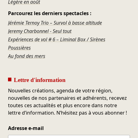
Légère en août
Parcourez les derniers spectacles :
Jérémie Ternoy Trio – Survol à basse altitude
Jeremy Charbonnel - Seul tout
Expériences de vol # 6 – Liminal Box / Sirènes
Poussières
Au fond des mers
Lettre d'information
Nouvelles créations, agenda de votre région,
nouvelles de nos partenaires et adhérents, recevez
toutes ces actualités et plus encore dans notre
lettre d’information. N’hésitez pas à vous abonner !
Adresse e-mail