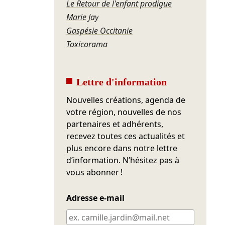
Le Retour de l'enfant prodigue
Marie Jay
Gaspésie Occitanie
Toxicorama
Lettre d'information
Nouvelles créations, agenda de
votre région, nouvelles de nos
partenaires et adhérents,
recevez toutes ces actualités et
plus encore dans notre lettre
d’information. N’hésitez pas à
vous abonner !
Adresse e-mail