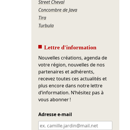
Street Cheval
Concombre de Java
Tira
Turbula
Lettre d'information
Nouvelles créations, agenda de
votre région, nouvelles de nos
partenaires et adhérents,
recevez toutes ces actualités et
plus encore dans notre lettre
d’information. N’hésitez pas à
vous abonner !
Adresse e-mail