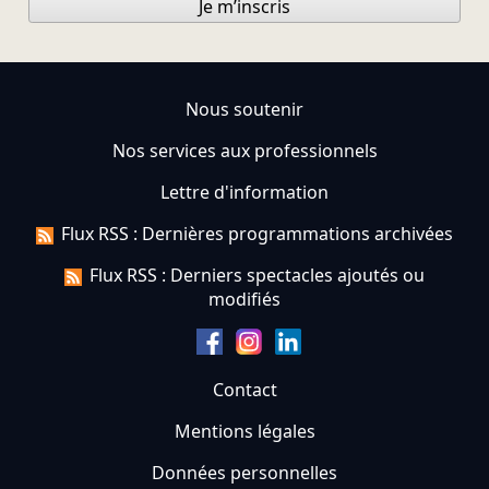
Je m’inscris
Nous soutenir
Nos services aux professionnels
Lettre d'information
Flux RSS : Dernières programmations archivées
Flux RSS : Derniers spectacles ajoutés ou
modifiés
Contact
Mentions légales
Données personnelles