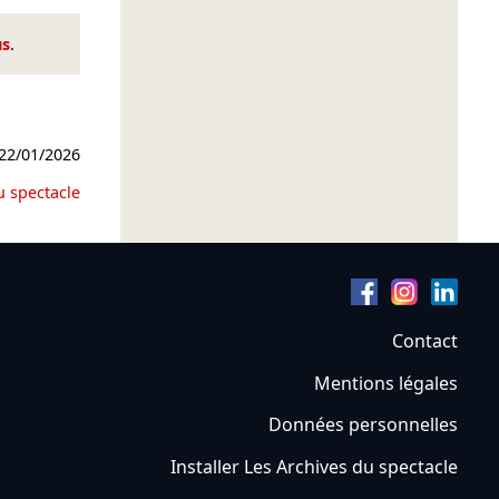
us
.
22/01/2026
u spectacle
Contact
Mentions légales
Données personnelles
Installer Les Archives du spectacle