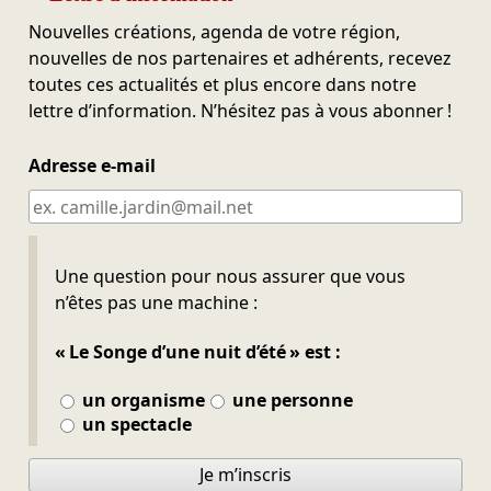
Nouvelles créations, agenda de votre région,
nouvelles de nos partenaires et adhérents, recevez
toutes ces actualités et plus encore dans notre
lettre d’information. N’hésitez pas à vous abonner !
Adresse e-mail
Ne pas remplir
Une question pour nous assurer que vous
n’êtes pas une machine :
« Le Songe d’une nuit d’été » est :
un organisme
une personne
un spectacle
Je m’inscris