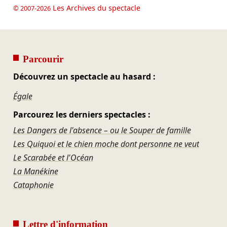
Les Archives du spectacle
© 2007-2026
Parcourir
Découvrez un spectacle au hasard :
Égale
Parcourez les derniers spectacles :
Les Dangers de l'absence – ou le Souper de famille
Les Quiquoi et le chien moche dont personne ne veut
Le Scarabée et l'Océan
La Manékine
Cataphonie
Lettre d'information