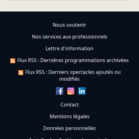
Nous soutenir
Nos services aux professionnels
Lettre d'information
Flux RSS : Dernières programmations archivées
Flux RSS : Derniers spectacles ajoutés ou
modifiés
Contact
Mentions légales
Données personnelles