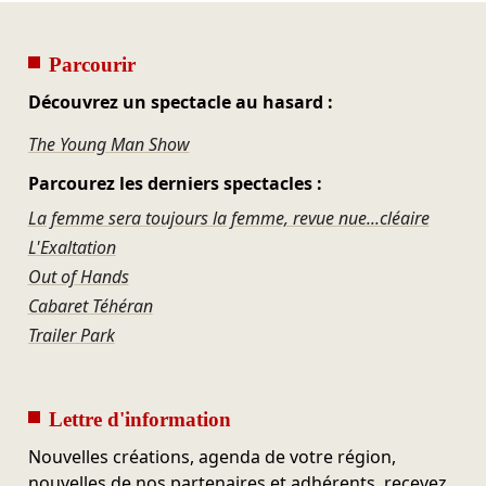
Parcourir
Découvrez un spectacle au hasard :
The Young Man Show
Parcourez les derniers spectacles :
La femme sera toujours la femme, revue nue...cléaire
L'Exaltation
Out of Hands
Cabaret Téhéran
Trailer Park
Lettre d'information
Nouvelles créations, agenda de votre région,
nouvelles de nos partenaires et adhérents, recevez