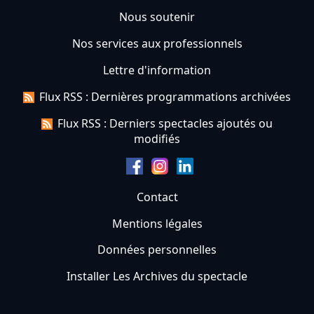
Nous soutenir
Nos services aux professionnels
Lettre d'information
Flux RSS : Dernières programmations archivées
Flux RSS : Derniers spectacles ajoutés ou
modifiés
Contact
Mentions légales
Données personnelles
Installer Les Archives du spectacle