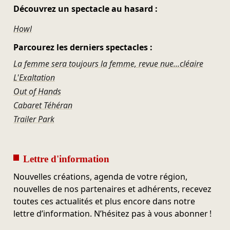
Découvrez un spectacle au hasard :
Howl
Parcourez les derniers spectacles :
La femme sera toujours la femme, revue nue...cléaire
L'Exaltation
Out of Hands
Cabaret Téhéran
Trailer Park
Lettre d'information
Nouvelles créations, agenda de votre région,
nouvelles de nos partenaires et adhérents, recevez
toutes ces actualités et plus encore dans notre
lettre d’information. N’hésitez pas à vous abonner !