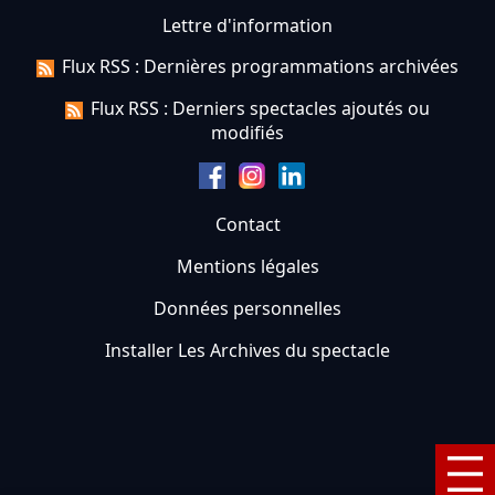
Lettre d'information
Flux RSS : Dernières programmations archivées
Flux RSS : Derniers spectacles ajoutés ou
modifiés
Contact
Mentions légales
Données personnelles
Installer Les Archives du spectacle