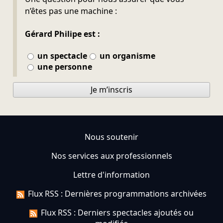
n’êtes pas une machine :
Gérard Philipe est :
un spectacle
un organisme
une personne
Je m’inscris
Nous soutenir
Nos services aux professionnels
Lettre d'information
Flux RSS : Dernières programmations archivées
Flux RSS : Derniers spectacles ajoutés ou