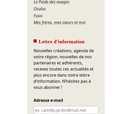
Le Poids des nuages
Oculus
Fuuu
Mes frères, mes sœurs et moi
Lettre d'information
Nouvelles créations, agenda de
votre région, nouvelles de nos
partenaires et adhérents,
recevez toutes ces actualités et
plus encore dans notre lettre
d’information. N’hésitez pas à
vous abonner !
Adresse e-mail