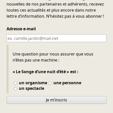
nouvelles de nos partenaires et adhérents, recevez
toutes ces actualités et plus encore dans notre
lettre d’information. N’hésitez pas à vous abonner !
Adresse e-mail
Ne pas remplir
Une question pour nous assurer que vous
n’êtes pas une machine :
« Le Songe d’une nuit d’été » est :
un organisme
une personne
un spectacle
Je m’inscris