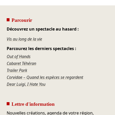
Parcourir
Découvrez un spectacle au hasard :
Vis au long de la vie
Parcourez les derniers spectacles :
Out of Hands
Cabaret Téhéran
Trailer Park
Corvidae – Quand les espèces se regardent
Dear Luigi, I Hate You
Lettre d'information
Nouvelles créations, agenda de votre région,