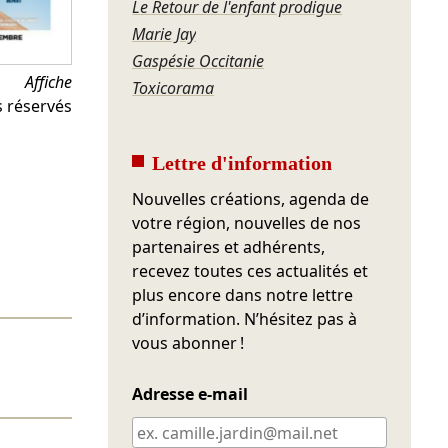
Le Retour de l'enfant prodigue
Marie Jay
Gaspésie Occitanie
Affiche
Toxicorama
s réservés
Lettre d'information
Nouvelles créations, agenda de
votre région, nouvelles de nos
partenaires et adhérents,
recevez toutes ces actualités et
plus encore dans notre lettre
d’information. N’hésitez pas à
vous abonner !
Adresse e-mail