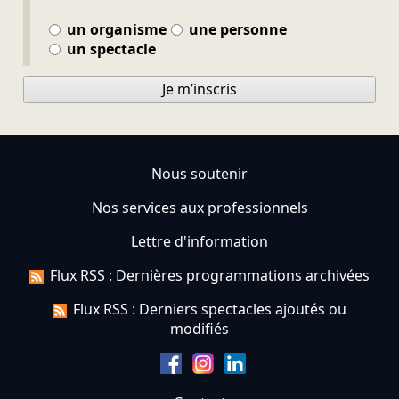
un organisme
une personne
un spectacle
Je m’inscris
Nous soutenir
Nos services aux professionnels
Lettre d'information
Flux RSS : Dernières programmations archivées
Flux RSS : Derniers spectacles ajoutés ou
modifiés