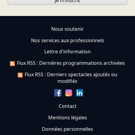
Je m’inscris
Nous soutenir
Nos services aux professionnels
Lettre d'information
Flux RSS : Dernières programmations archivées
Flux RSS : Derniers spectacles ajoutés ou
modifiés
Contact
Mentions légales
Données personnelles