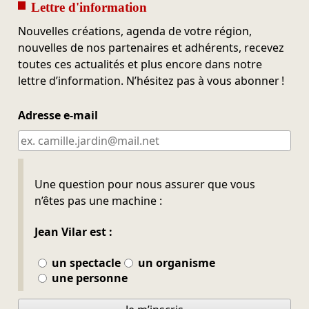
Lettre d'information
Nouvelles créations, agenda de votre région,
nouvelles de nos partenaires et adhérents, recevez
toutes ces actualités et plus encore dans notre
lettre d’information. N’hésitez pas à vous abonner !
Adresse e-mail
Ne pas remplir
Une question pour nous assurer que vous
n’êtes pas une machine :
Jean Vilar est :
un spectacle
un organisme
une personne