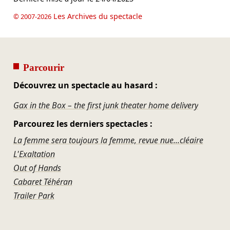
Les Archives du spectacle
© 2007-2026
Parcourir
Découvrez un spectacle au hasard :
Gax in the Box – the first junk theater home delivery
Parcourez les derniers spectacles :
La femme sera toujours la femme, revue nue...cléaire
L'Exaltation
Out of Hands
Cabaret Téhéran
Trailer Park