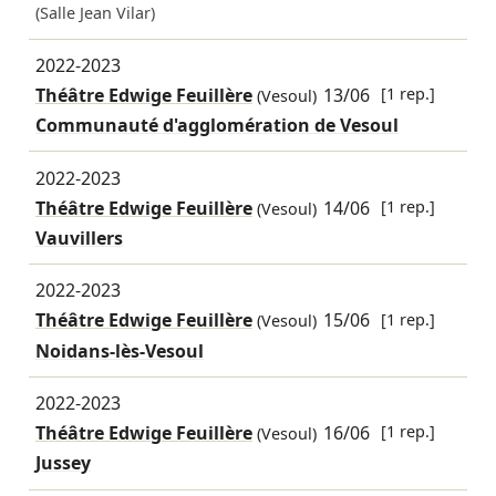
(Salle Jean Vilar)
2022-2023
Théâtre Edwige Feuillère
13/06
[1 rep.]
(Vesoul)
Communauté d'agglomération de Vesoul
2022-2023
Théâtre Edwige Feuillère
14/06
[1 rep.]
(Vesoul)
Vauvillers
2022-2023
Théâtre Edwige Feuillère
15/06
[1 rep.]
(Vesoul)
Noidans-lès-Vesoul
2022-2023
Théâtre Edwige Feuillère
16/06
[1 rep.]
(Vesoul)
Jussey