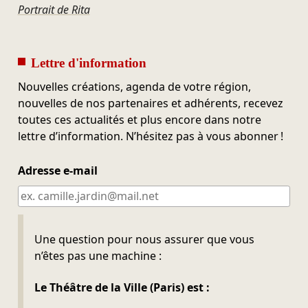
Portrait de Rita
Lettre d'information
Nouvelles créations, agenda de votre région,
nouvelles de nos partenaires et adhérents, recevez
toutes ces actualités et plus encore dans notre
lettre d’information. N’hésitez pas à vous abonner !
Adresse e-mail
Ne pas remplir
Une question pour nous assurer que vous
n’êtes pas une machine :
Le Théâtre de la Ville (Paris) est :