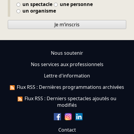
un spectacle
une personne
un organisme
Je m’inscris
Nous soutenir
Nos services aux professionnels
Lettre d'information
Flux RSS : Dernières programmations archivées
Flux RSS : Derniers spectacles ajoutés ou
modifiés
Contact