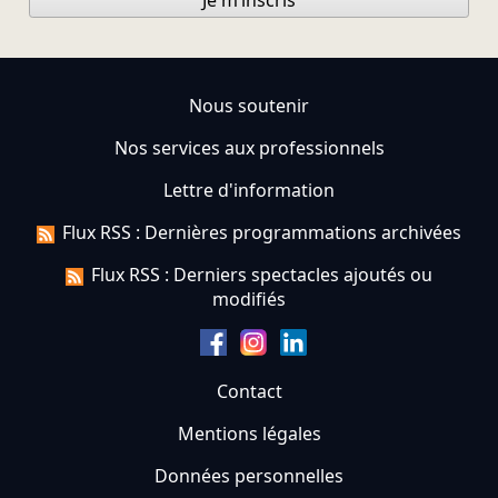
Je m’inscris
Nous soutenir
Nos services aux professionnels
Lettre d'information
Flux RSS : Dernières programmations archivées
Flux RSS : Derniers spectacles ajoutés ou
modifiés
Contact
Mentions légales
Données personnelles