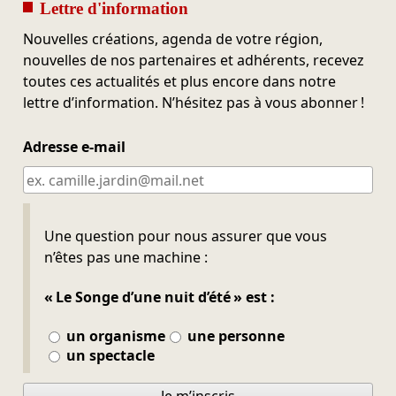
Lettre d'information
Nouvelles créations, agenda de votre région,
nouvelles de nos partenaires et adhérents, recevez
toutes ces actualités et plus encore dans notre
lettre d’information. N’hésitez pas à vous abonner !
Adresse e-mail
Ne pas remplir
Une question pour nous assurer que vous
n’êtes pas une machine :
« Le Songe d’une nuit d’été » est :
un organisme
une personne
un spectacle