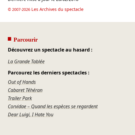
Les Archives du spectacle
© 2007-2026
Parcourir
Découvrez un spectacle au hasard :
La Grande Tablée
Parcourez les derniers spectacles :
Out of Hands
Cabaret Téhéran
Trailer Park
Corvidae – Quand les espèces se regardent
Dear Luigi, I Hate You