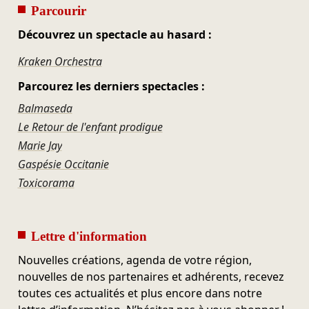
Parcourir
Découvrez un spectacle au hasard :
Kraken Orchestra
Parcourez les derniers spectacles :
Balmaseda
Le Retour de l'enfant prodigue
Marie Jay
Gaspésie Occitanie
Toxicorama
Lettre d'information
Nouvelles créations, agenda de votre région,
nouvelles de nos partenaires et adhérents, recevez
toutes ces actualités et plus encore dans notre