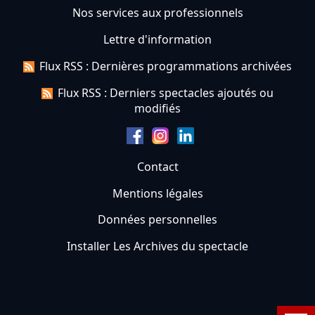
Nos services aux professionnels
Lettre d'information
Flux RSS : Dernières programmations archivées
Flux RSS : Derniers spectacles ajoutés ou
modifiés
Contact
Mentions légales
Données personnelles
Installer Les Archives du spectacle