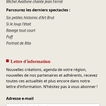
Michel Avallone chante Jean Ferrat
Parcourez les derniers spectacles :
Six petites histoires d'Art Brut
Si le loup l'était
Ravage tout court
Puff
Portrait de Rita
Lettre d'information
Nouvelles créations, agenda de votre région,
nouvelles de nos partenaires et adhérents, recevez
toutes ces actualités et plus encore dans notre
lettre d’information. N’hésitez pas à vous abonner !
Adresse e-mail