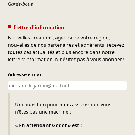
Garde-boue
Lettre d'information
Nouvelles créations, agenda de votre région,
nouvelles de nos partenaires et adhérents, recevez
toutes ces actualités et plus encore dans notre
lettre d’information. N’hésitez pas à vous abonner !
Adresse e-mail
Ne pas remplir
Une question pour nous assurer que vous
n’êtes pas une machine :
« En attendant Godot » est :