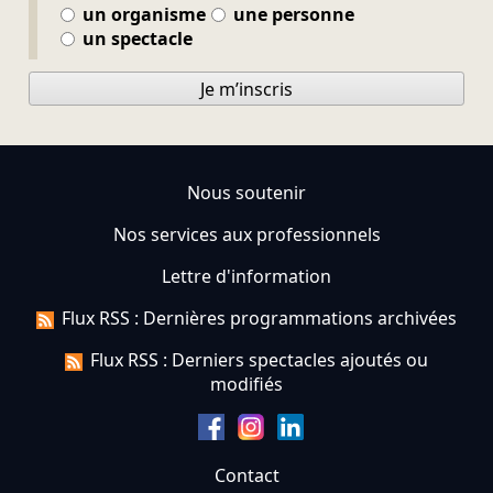
un organisme
une personne
un spectacle
Je m’inscris
Nous soutenir
Nos services aux professionnels
Lettre d'information
Flux RSS : Dernières programmations archivées
Flux RSS : Derniers spectacles ajoutés ou
modifiés
Contact