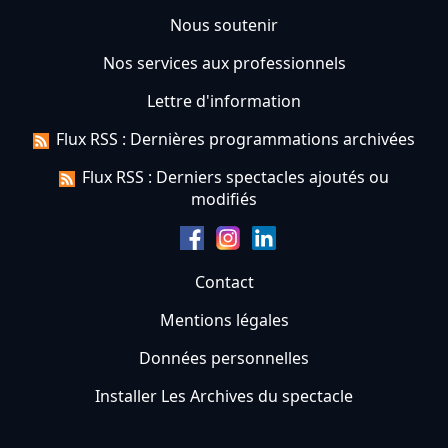
Nous soutenir
Nos services aux professionnels
Lettre d'information
Flux RSS : Dernières programmations archivées
Flux RSS : Derniers spectacles ajoutés ou
modifiés
Contact
Mentions légales
Données personnelles
Installer Les Archives du spectacle