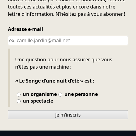
toutes ces actualités et plus encore dans notre
lettre d’information. N’hésitez pas à vous abonner !
Adresse e-mail
Ne pas remplir
Une question pour nous assurer que vous
n’êtes pas une machine :
« Le Songe d’une nuit d’été » est :
un organisme
une personne
un spectacle
Je m’inscris