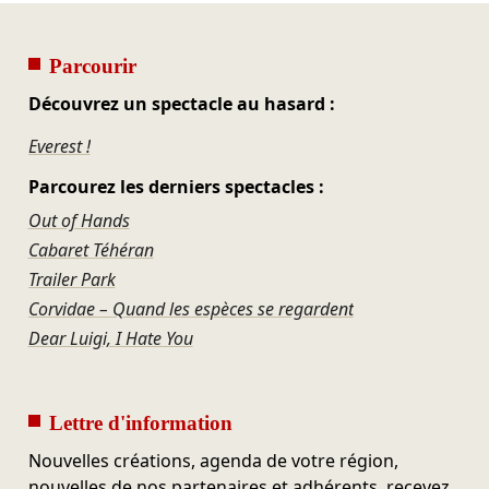
Parcourir
Découvrez un spectacle au hasard :
Everest !
Parcourez les derniers spectacles :
Out of Hands
Cabaret Téhéran
Trailer Park
Corvidae – Quand les espèces se regardent
Dear Luigi, I Hate You
Lettre d'information
Nouvelles créations, agenda de votre région,
nouvelles de nos partenaires et adhérents, recevez