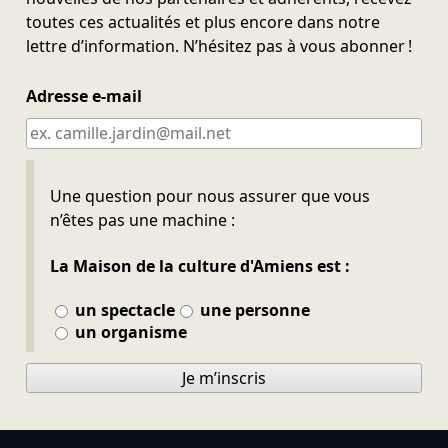
toutes ces actualités et plus encore dans notre
lettre d’information. N’hésitez pas à vous abonner !
Adresse e-mail
Ne pas remplir
Une question pour nous assurer que vous
n’êtes pas une machine :
La Maison de la culture d'Amiens est :
un spectacle
une personne
un organisme
Je m’inscris