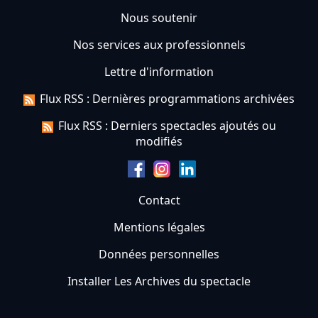
Nous soutenir
Nos services aux professionnels
Lettre d'information
Flux RSS : Dernières programmations archivées
Flux RSS : Derniers spectacles ajoutés ou
modifiés
Contact
Mentions légales
Données personnelles
Installer Les Archives du spectacle