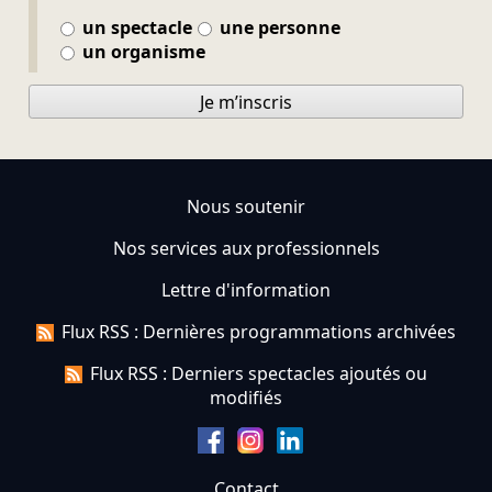
un spectacle
une personne
un organisme
Je m’inscris
Nous soutenir
Nos services aux professionnels
Lettre d'information
Flux RSS : Dernières programmations archivées
Flux RSS : Derniers spectacles ajoutés ou
modifiés
Contact