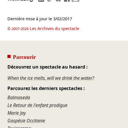
Dernière mise à jour le
3/02/2017
Les Archives du spectacle
© 2007-2026
Parcourir
Découvrez un spectacle au hasard :
When the ice melts, will we drink the water?
Parcourez les derniers spectacles :
Balmaseda
Le Retour de l'enfant prodigue
Marie Jay
Gaspésie Occitanie