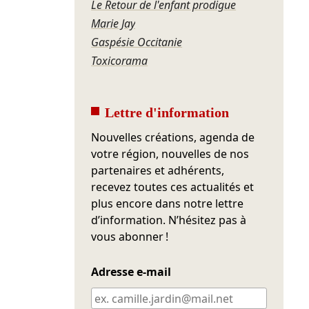
Le Retour de l'enfant prodigue
Marie Jay
Gaspésie Occitanie
Toxicorama
Lettre d'information
Nouvelles créations, agenda de
votre région, nouvelles de nos
partenaires et adhérents,
recevez toutes ces actualités et
plus encore dans notre lettre
d’information. N’hésitez pas à
vous abonner !
Adresse e-mail