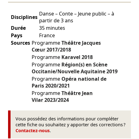
Danse – Conte – Jeune public – à
Disciplines
partir de 3 ans
Durée
35 minutes
Pays
France
Sources
Programme
Théâtre Jacques
Cœur
2017/2018
Programme
Karavel
2018
Programme
Région(s) en Scène
Occitanie/Nouvelle Aquitaine
2019
Programme
Opéra national de
Paris
2020/2021
Programme
Théâtre Jean
Vilar
2023/2024
Vous possédez des informations pour compléter
cette fiche ou souhaitez y apporter des corrections ?
Contactez-nous
.