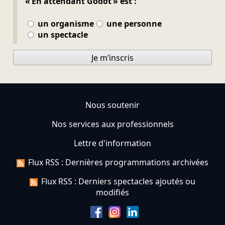
« En attendant Godot » est :
un organisme
une personne
un spectacle
Je m’inscris
Nous soutenir
Nos services aux professionnels
Lettre d'information
Flux RSS : Dernières programmations archivées
Flux RSS : Derniers spectacles ajoutés ou
modifiés