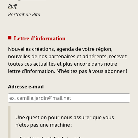
Puff
Portrait de Rita
Lettre d'information
Nouvelles créations, agenda de votre région,
nouvelles de nos partenaires et adhérents, recevez
toutes ces actualités et plus encore dans notre
lettre d’information. N’hésitez pas à vous abonner !
Adresse e-mail
Ne pas remplir
Une question pour nous assurer que vous
n’êtes pas une machine :