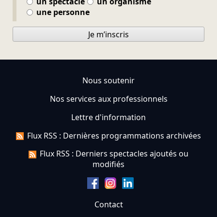
un spectacle
un organisme
une personne
Je m’inscris
Nous soutenir
Nos services aux professionnels
Lettre d'information
Flux RSS : Dernières programmations archivées
Flux RSS : Derniers spectacles ajoutés ou
modifiés
Contact