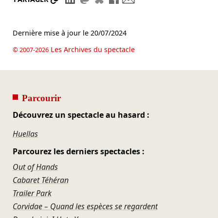
Dernière mise à jour le
20/07/2024
Les Archives du spectacle
© 2007-2026
Parcourir
Découvrez un spectacle au hasard :
Huellas
Parcourez les derniers spectacles :
Out of Hands
Cabaret Téhéran
Trailer Park
Corvidae – Quand les espèces se regardent