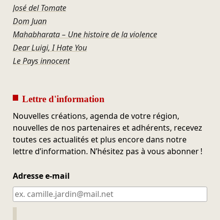
José del Tomate
Dom Juan
Mahabharata – Une histoire de la violence
Dear Luigi, I Hate You
Le Pays innocent
Lettre d'information
Nouvelles créations, agenda de votre région,
nouvelles de nos partenaires et adhérents, recevez
toutes ces actualités et plus encore dans notre
lettre d’information. N’hésitez pas à vous abonner !
Adresse e-mail