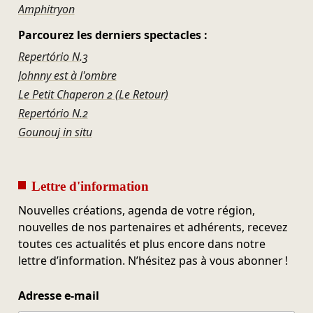
Amphitryon
Parcourez les derniers spectacles :
Repertório N.3
Johnny est à l'ombre
Le Petit Chaperon 2 (Le Retour)
Repertório N.2
Gounouj in situ
Lettre d'information
Nouvelles créations, agenda de votre région,
nouvelles de nos partenaires et adhérents, recevez
toutes ces actualités et plus encore dans notre
lettre d’information. N’hésitez pas à vous abonner !
Adresse e-mail