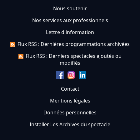
Nous soutenir
Nos services aux professionnels
Lettre d'information
Flux RSS : Dernières programmations archivées
Flux RSS : Derniers spectacles ajoutés ou
modifiés
Contact
Mentions légales
Données personnelles
Installer Les Archives du spectacle