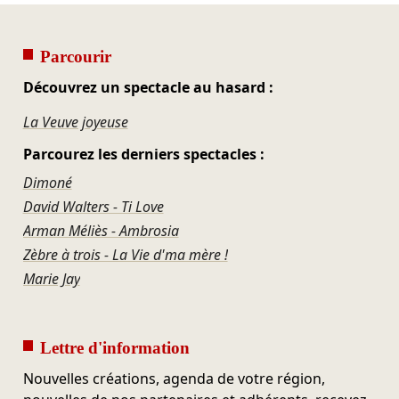
Parcourir
Découvrez un spectacle au hasard :
La Veuve joyeuse
Parcourez les derniers spectacles :
Dimoné
David Walters - Ti Love
Arman Méliès - Ambrosia
Zèbre à trois - La Vie d'ma mère !
Marie Jay
Lettre d'information
Nouvelles créations, agenda de votre région,