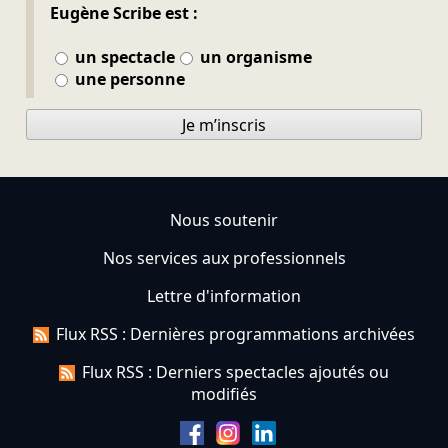
Eugène Scribe est :
un spectacle
un organisme
une personne
Je m’inscris
Nous soutenir
Nos services aux professionnels
Lettre d'information
Flux RSS : Dernières programmations archivées
Flux RSS : Derniers spectacles ajoutés ou
modifiés