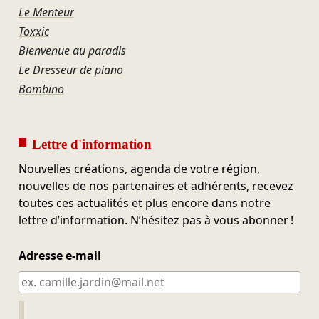
Le Menteur
Toxxic
Bienvenue au paradis
Le Dresseur de piano
Bombino
Lettre d'information
Nouvelles créations, agenda de votre région,
nouvelles de nos partenaires et adhérents, recevez
toutes ces actualités et plus encore dans notre
lettre d’information. N’hésitez pas à vous abonner !
Adresse e-mail