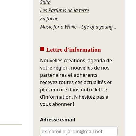
Salto
Les Parfums de la terre
En friche
Music for a While – Life of a young man
Lettre d'information
Nouvelles créations, agenda de
votre région, nouvelles de nos
partenaires et adhérents,
recevez toutes ces actualités et
plus encore dans notre lettre
d’information. N’hésitez pas à
vous abonner !
Adresse e-mail