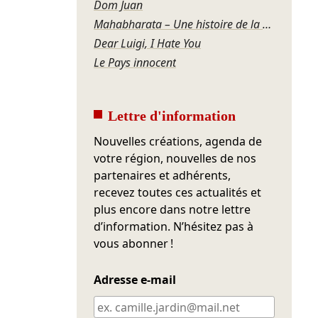
Dom Juan
Mahabharata – Une histoire de la violence
Dear Luigi, I Hate You
Le Pays innocent
Lettre d'information
Nouvelles créations, agenda de
votre région, nouvelles de nos
partenaires et adhérents,
recevez toutes ces actualités et
plus encore dans notre lettre
d’information. N’hésitez pas à
vous abonner !
Adresse e-mail