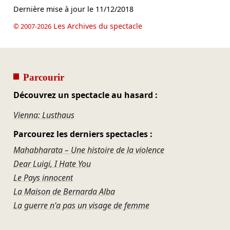
Dernière mise à jour le
11/12/2018
Les Archives du spectacle
© 2007-2026
Parcourir
Découvrez un spectacle au hasard :
Vienna: Lusthaus
Parcourez les derniers spectacles :
Mahabharata – Une histoire de la violence
Dear Luigi, I Hate You
Le Pays innocent
La Maison de Bernarda Alba
La guerre n'a pas un visage de femme