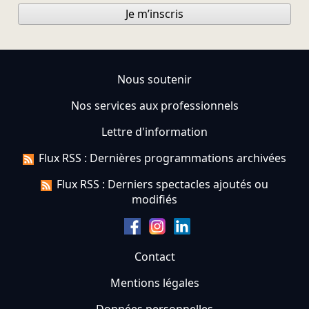
Je m’inscris
Nous soutenir
Nos services aux professionnels
Lettre d'information
Flux RSS : Dernières programmations archivées
Flux RSS : Derniers spectacles ajoutés ou
modifiés
Contact
Mentions légales