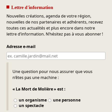
Lettre d'information
Nouvelles créations, agenda de votre région,
nouvelles de nos partenaires et adhérents, recevez
toutes ces actualités et plus encore dans notre
lettre d’information. N’hésitez pas à vous abonner !
Adresse e-mail
Ne pas remplir
Une question pour nous assurer que vous
n’êtes pas une machine :
« La Mort de Molière » est :
un organisme
une personne
un spectacle