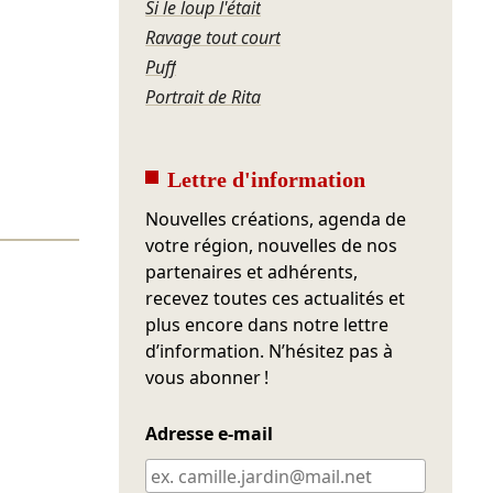
Si le loup l'était
Ravage tout court
Puff
Portrait de Rita
Lettre d'information
Nouvelles créations, agenda de
votre région, nouvelles de nos
partenaires et adhérents,
recevez toutes ces actualités et
plus encore dans notre lettre
d’information. N’hésitez pas à
vous abonner !
Adresse e-mail