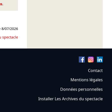
us
.
e
8/07/2026
u spectacle
Contact
Mentions légales
Données personnelles
Installer Les Archives du spectacle