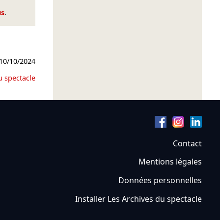
us
.
10/10/2024
u spectacle
Contact
Mentions légales
Données personnelles
Installer Les Archives du spectacle