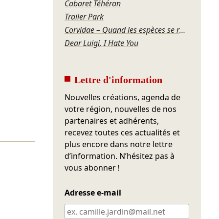
Cabaret Téhéran
Trailer Park
Corvidae – Quand les espèces se regardent
Dear Luigi, I Hate You
Lettre d'information
Nouvelles créations, agenda de
votre région, nouvelles de nos
partenaires et adhérents,
recevez toutes ces actualités et
plus encore dans notre lettre
d’information. N’hésitez pas à
vous abonner !
Adresse e-mail