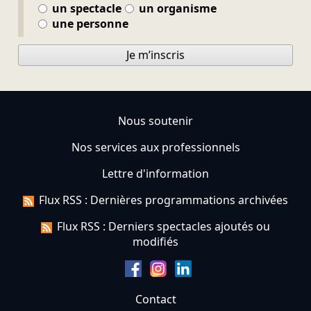
un spectacle
un organisme
une personne
Je m’inscris
Nous soutenir
Nos services aux professionnels
Lettre d'information
Flux RSS : Dernières programmations archivées
Flux RSS : Derniers spectacles ajoutés ou
modifiés
Contact