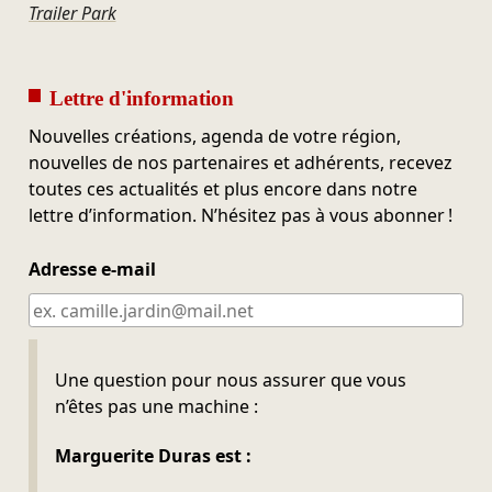
Trailer Park
Lettre d'information
Nouvelles créations, agenda de votre région,
nouvelles de nos partenaires et adhérents, recevez
toutes ces actualités et plus encore dans notre
lettre d’information. N’hésitez pas à vous abonner !
Adresse e-mail
Ne pas remplir
Une question pour nous assurer que vous
n’êtes pas une machine :
Marguerite Duras est :