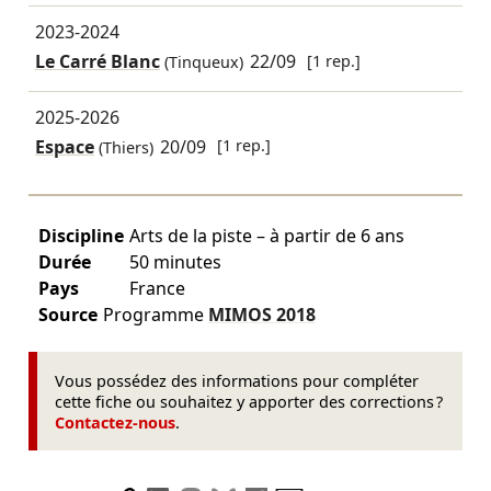
2023-2024
Le Carré Blanc
22/09
[1 rep.]
(Tinqueux)
2025-2026
Espace
20/09
[1 rep.]
(Thiers)
Discipline
Arts de la piste – à partir de 6 ans
Durée
50 minutes
Pays
France
Source
Programme
MIMOS
2018
Vous possédez des informations pour compléter
cette fiche ou souhaitez y apporter des corrections ?
Contactez-nous
.