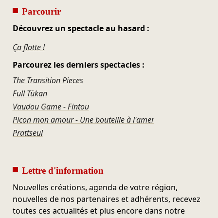
Parcourir
Découvrez un spectacle au hasard :
Ça flotte !
Parcourez les derniers spectacles :
The Transition Pieces
Full Tükan
Vaudou Game - Fintou
Picon mon amour - Une bouteille à l'amer
Prattseul
Lettre d'information
Nouvelles créations, agenda de votre région,
nouvelles de nos partenaires et adhérents, recevez
toutes ces actualités et plus encore dans notre