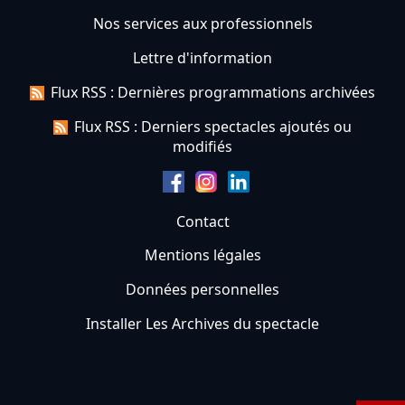
Nos services aux professionnels
Lettre d'information
Flux RSS : Dernières programmations archivées
Flux RSS : Derniers spectacles ajoutés ou
modifiés
Contact
Mentions légales
Données personnelles
Installer Les Archives du spectacle