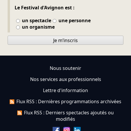
Le Festival d'Avignon est :
un spectacle
une personne
un organisme
Je m’inscris
Nous soutenir
Nos services aux professionnels
Lettre d'information
Flux RSS : Dernières programmations archivées
Flux RSS : Derniers spectacles ajoutés ou
modifiés