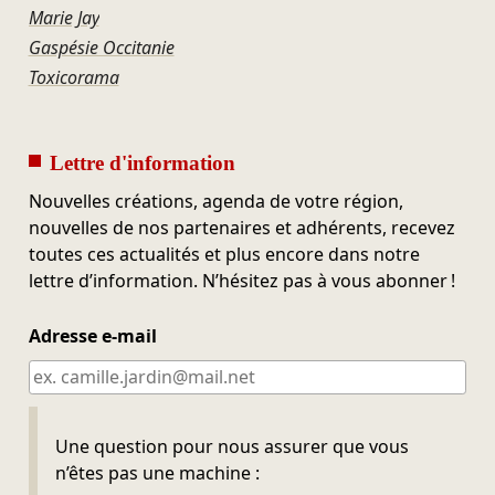
Marie Jay
Gaspésie Occitanie
Toxicorama
Lettre d'information
Nouvelles créations, agenda de votre région,
nouvelles de nos partenaires et adhérents, recevez
toutes ces actualités et plus encore dans notre
lettre d’information. N’hésitez pas à vous abonner !
Adresse e-mail
Ne pas remplir
Une question pour nous assurer que vous
n’êtes pas une machine :