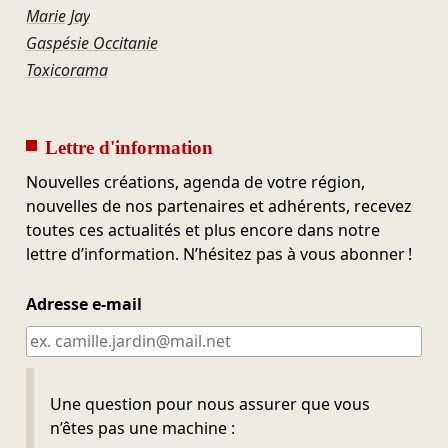
Marie Jay
Gaspésie Occitanie
Toxicorama
Lettre d'information
Nouvelles créations, agenda de votre région,
nouvelles de nos partenaires et adhérents, recevez
toutes ces actualités et plus encore dans notre
lettre d’information. N’hésitez pas à vous abonner !
Adresse e-mail
Ne pas remplir
Une question pour nous assurer que vous
n’êtes pas une machine :