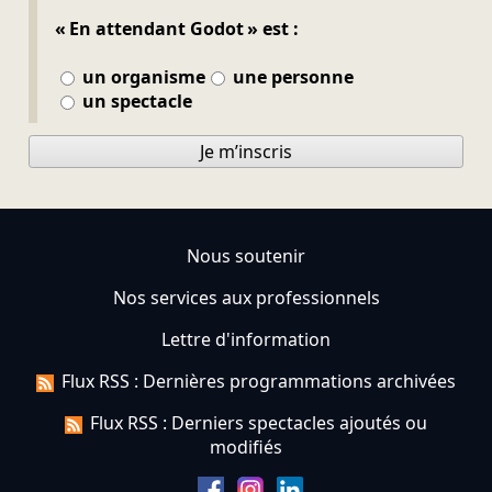
« En attendant Godot » est :
un organisme
une personne
un spectacle
Je m’inscris
Nous soutenir
Nos services aux professionnels
Lettre d'information
Flux RSS : Dernières programmations archivées
Flux RSS : Derniers spectacles ajoutés ou
modifiés