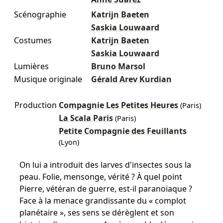
Scénographie
Katrijn Baeten
Saskia Louwaard
Costumes
Katrijn Baeten
Saskia Louwaard
Lumières
Bruno Marsol
Musique originale
Gérald Arev Kurdian
Production
Compagnie Les Petites Heures
(Paris)
La Scala Paris
(Paris)
Petite Compagnie des Feuillants
(Lyon)
On lui a introduit des larves d'insectes sous la
peau. Folie, mensonge, vérité ? À quel point
Pierre, vétéran de guerre, est-il paranoïaque ?
Face à la menace grandissante du « complot
planétaire », ses sens se dérèglent et son