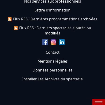
Nos services aux professionnels
Lettre d'information
Flux RSS : Dernières programmations archivées
Flux RSS : Derniers spectacles ajoutés ou
modifiés
Contact
Mentions légales
Données personnelles
Installer Les Archives du spectacle