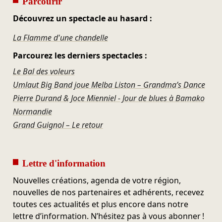
Parcourir
Découvrez un spectacle au hasard :
La Flamme d'une chandelle
Parcourez les derniers spectacles :
Le Bal des voleurs
Umlaut Big Band joue Melba Liston – Grandma’s Dance
Pierre Durand & Joce Mienniel - Jour de blues à Bamako
Normandie
Grand Guignol – Le retour
Lettre d'information
Nouvelles créations, agenda de votre région,
nouvelles de nos partenaires et adhérents, recevez
toutes ces actualités et plus encore dans notre
lettre d’information. N’hésitez pas à vous abonner !