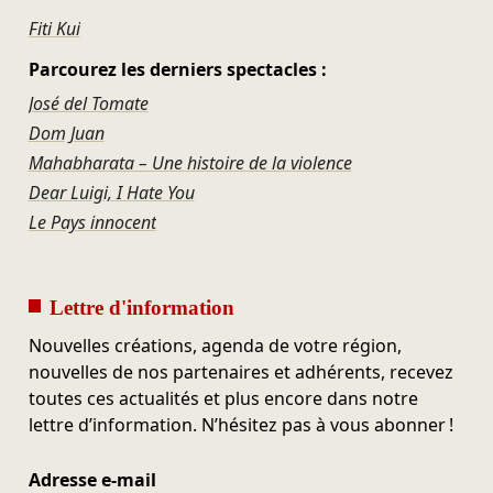
Fiti Kui
Parcourez les derniers spectacles :
José del Tomate
Dom Juan
Mahabharata – Une histoire de la violence
Dear Luigi, I Hate You
Le Pays innocent
Lettre d'information
Nouvelles créations, agenda de votre région,
nouvelles de nos partenaires et adhérents, recevez
toutes ces actualités et plus encore dans notre
lettre d’information. N’hésitez pas à vous abonner !
Adresse e-mail