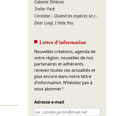
Cabaret Téhéran
Trailer Park
Corvidae – Quand les espèces se regardent
Dear Luigi, I Hate You
Lettre d'information
Nouvelles créations, agenda de
votre région, nouvelles de nos
partenaires et adhérents,
recevez toutes ces actualités et
plus encore dans notre lettre
d’information. N’hésitez pas à
vous abonner !
Adresse e-mail