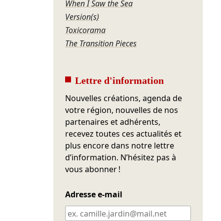
When I Saw the Sea
Version(s)
Toxicorama
The Transition Pieces
Lettre d'information
Nouvelles créations, agenda de
votre région, nouvelles de nos
partenaires et adhérents,
recevez toutes ces actualités et
plus encore dans notre lettre
d’information. N’hésitez pas à
vous abonner !
Adresse e-mail