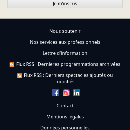
Je m’inscris
Nous soutenir
Nos services aux professionnels
Lettre d'information
Flux RSS : Dernières programmations archivées
Flux RSS : Derniers spectacles ajoutés ou
modifiés
Contact
Mentions légales
Données personnelles