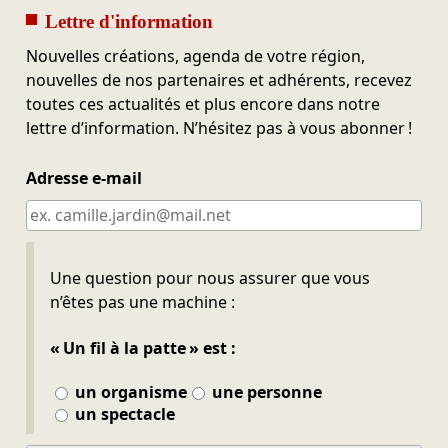
Lettre d'information
Nouvelles créations, agenda de votre région,
nouvelles de nos partenaires et adhérents, recevez
toutes ces actualités et plus encore dans notre
lettre d’information. N’hésitez pas à vous abonner !
Adresse e-mail
Ne pas remplir
Une question pour nous assurer que vous
n’êtes pas une machine :
« Un fil à la patte » est :
un organisme
une personne
un spectacle