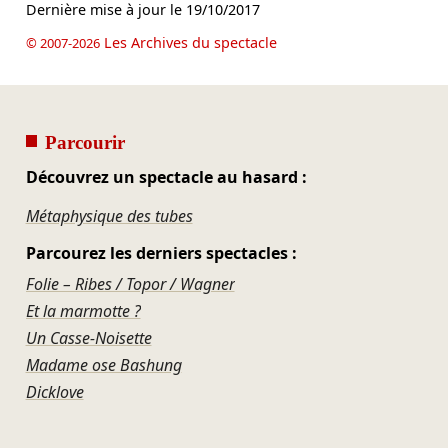
Dernière mise à jour le
19/10/2017
Les Archives du spectacle
© 2007-2026
Parcourir
Découvrez un spectacle au hasard :
Métaphysique des tubes
Parcourez les derniers spectacles :
Folie – Ribes / Topor / Wagner
Et la marmotte ?
Un Casse-Noisette
Madame ose Bashung
Dicklove