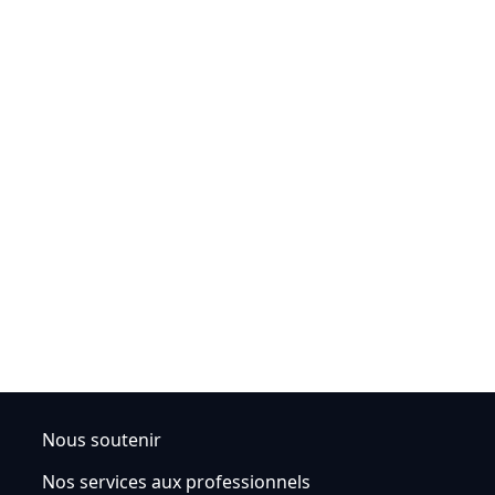
Nous soutenir
Nos services aux professionnels