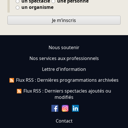
un spectacle
une personne
un organisme
Je m’inscris
Nous soutenir
Nos services aux professionnels
Lettre d'information
Flux RSS : Dernières programmations archivées
Flux RSS : Derniers spectacles ajoutés ou
modifiés
Contact