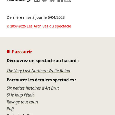
Dernière mise à jour le
6/04/2023
Les Archives du spectacle
© 2007-2026
Parcourir
Découvrez un spectacle au hasard :
The Very Last Northern White Rhino
Parcourez les derniers spectacles :
Six petites histoires d'Art Brut
Si le loup l'était
Ravage tout court
Puff